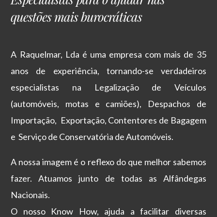
questões mais burocráticas
A Raquelmar, Lda é uma empresa com mais de 35
anos de experiência, tornando-se verdadeiros
especialistas na Legalização de Veículos
(automóveis, motas e camiões), Despachos de
Importação, Exportação, Contentores de Bagagem
e Serviço de Conservatória de Automóveis.
A nossa imagem é o reflexo do que melhor sabemos
fazer. Atuamos junto de todas as Alfândegas
Nacionais.
O nosso Know How, ajuda a facilitar diversas