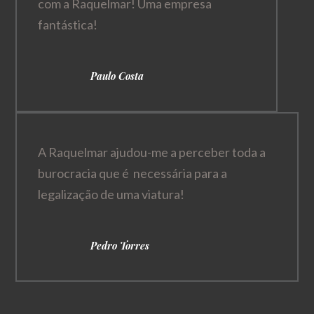
com a Raquelmar! Uma empresa
fantástica!
Paulo Costa
A Raquelmar ajudou-me a perceber toda a
burocracia que é necessária para a
legalização de uma viatura!
Pedro Torres