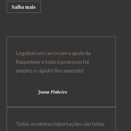
Saiba mais
Legalizei um carro com a ajuda da
Raquelmar e todo o processo foi
simples e rápido! Recomendo!
Joana Pinheiro
Todas as minhas importações são feitas