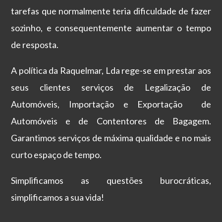
tarefas que normalmente teria dificuldade de fazer
sozinho, e consequentemente aumentar o tempo
de resposta.
A política da Raquelmar, Lda rege-se em prestar aos
seus clientes serviços de Legalização de
Automóveis, Importação e Exportação de
Automóveis e de Contentores de Bagagem.
Garantimos serviços de máxima qualidade e no mais
curto espaço de tempo.
Simplificamos as questões burocráticas,
simplificamos a sua vida!