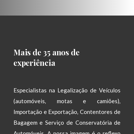
Mais de 35 anos de
experiência
Especialistas na Legalização de Veículos
(automóveis, motas e camiões),
Importação e Exportação, Contentores de
Bagagem e Serviço de Conservatória de
Automóveis. A nossa imagem é o reflexo