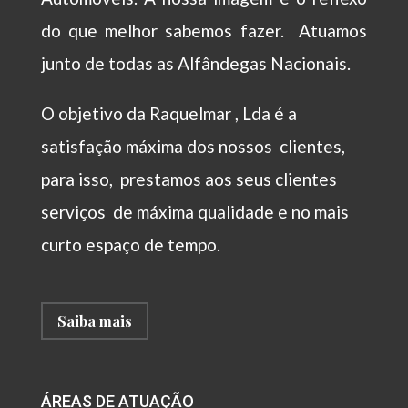
do que melhor sabemos fazer. Atuamos
junto de todas as Alfândegas Nacionais.
O objetivo da Raquelmar , Lda é a
satisfação máxima dos nossos clientes,
para isso, prestamos aos seus clientes
serviços de máxima qualidade e no mais
curto espaço de tempo.
Saiba mais
ÁREAS DE ATUAÇÃO