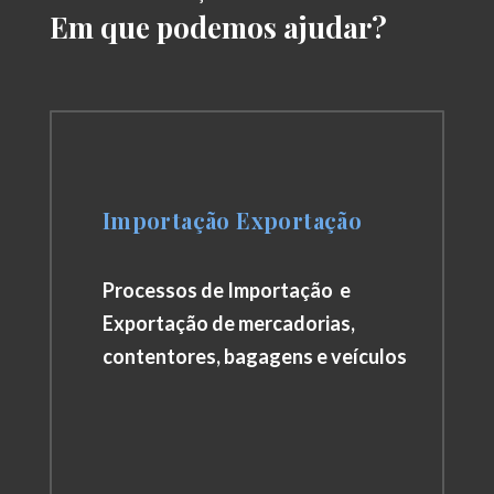
Em que podemos ajudar?
Importação Exportação
Processos de Importação e
Exportação de mercadorias,
contentores, bagagens e veículos