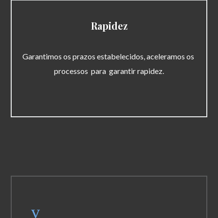
Rapidez
Garantimos os prazos estabelecidos, aceleramos os
processos para garantir rapidez.
v