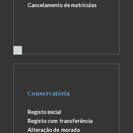
Cancelamento de matrículas
Conservatória
Registo inicial
Registo com transferência
Alteração de morada