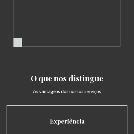
O que nos distingue
As vantagens dos nossos serviços
Experiência