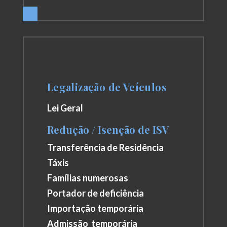
Legalização de Veículos
Lei Geral
Redução / Isenção de ISV
Transferência de Residência
Táxis
Famílias numerosas
Portador de deficiência
Importação temporária
Admissão temporária