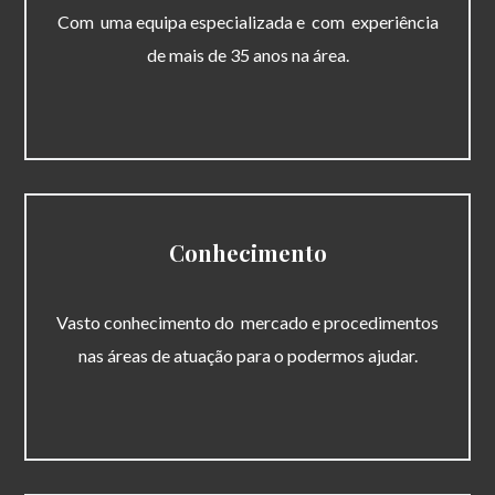
Com uma equipa especializada e com experiência
de mais de 35 anos na área.
Conhecimento
Vasto conhecimento do mercado e procedimentos
nas áreas de atuação para o podermos ajudar.