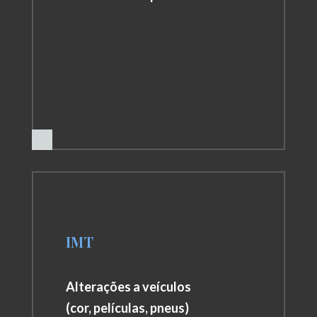
.
.
.
IMT
Alterações a veículos
(cor, películas, pneus)