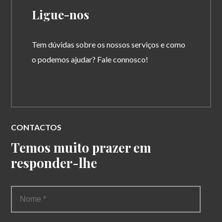
Ligue-nos
Tem dúvidas sobre os nossos serviços e como
o podemos ajudar? Fale connosco!
CONTACTOS
Temos muito prazer em
responder-lhe